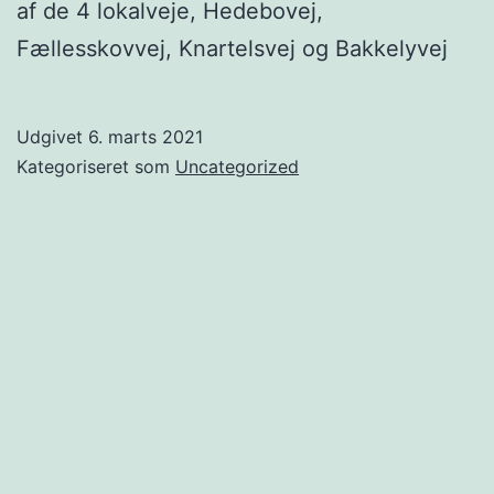
af de 4 lokalveje, Hedebovej,
Fællesskovvej, Knartelsvej og Bakkelyvej
Udgivet
6. marts 2021
Kategoriseret som
Uncategorized